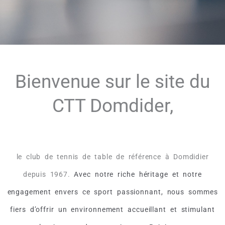
Bienvenue sur le site du
CTT Domdider,
le club de tennis de table de référence à Domdidier
depuis 1967.
Avec notre riche héritage et notre
engagement envers ce sport passionnant, nous sommes
fiers d’offrir un environnement accueillant et stimulant